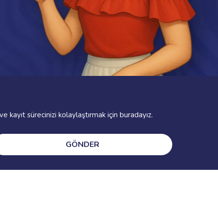
e kayıt sürecinizi kolaylaştırmak için buradayız.
GÖNDER