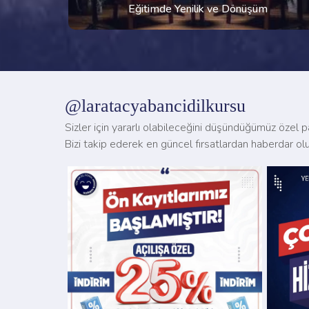
Eğitimde Yenilik ve Dönüşüm
@laratacyabancidilkursu
Sizler için yararlı olabileceğini düşündüğümüz özel pa
Bizi takip ederek en güncel fırsatlardan haberdar olu