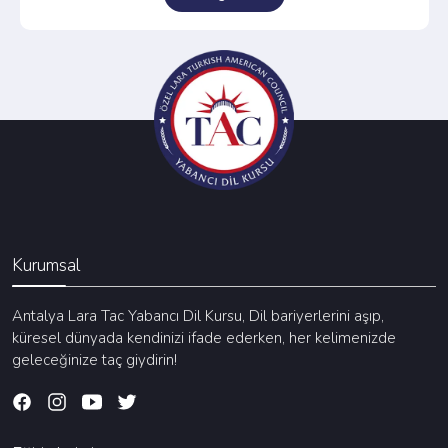
Kurumsal
Antalya Lara Tac Yabancı Dil Kursu, Dil bariyerlerini aşıp,
küresel dünyada kendinizi ifade ederken, her kelimenizde
geleceğinize taç giydirin!