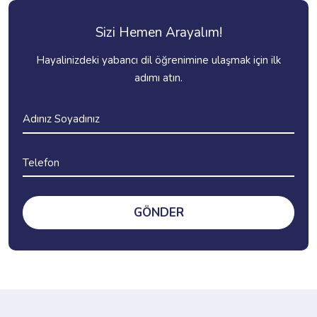
Sizi Hemen Arayalım!
Hayalinizdeki yabancı dil öğrenimine ulaşmak için ilk
adımı atın.
GÖNDER