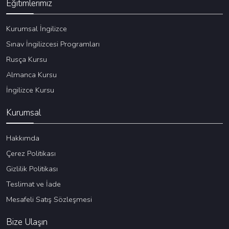
Eğitimlerimiz
Kurumsal İngilizce
Sınav İngilizcesi Programları
Rusça Kursu
Almanca Kursu
İngilizce Kursu
Kurumsal
Hakkımda
Çerez Politikası
Gizlilik Politikası
Teslimat ve İade
Mesafeli Satış Sözleşmesi
Bize Ulaşın