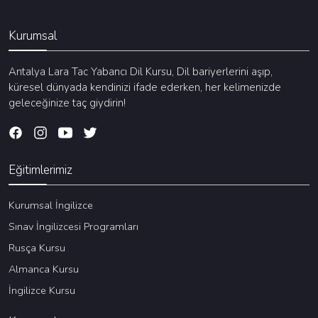
Kurumsal
Antalya Lara Tac Yabancı Dil Kursu, Dil bariyerlerini aşıp,
küresel dünyada kendinizi ifade ederken, her kelimenizde
geleceğinize taç giydirin!
Eğitimlerimiz
Kurumsal İngilizce
Sınav İngilizcesi Programları
Rusça Kursu
Almanca Kursu
İngilizce Kursu