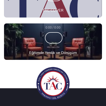
TAC COVER
0:00 / 0:00
Eğitimde Yenilik ve Dönüşüm